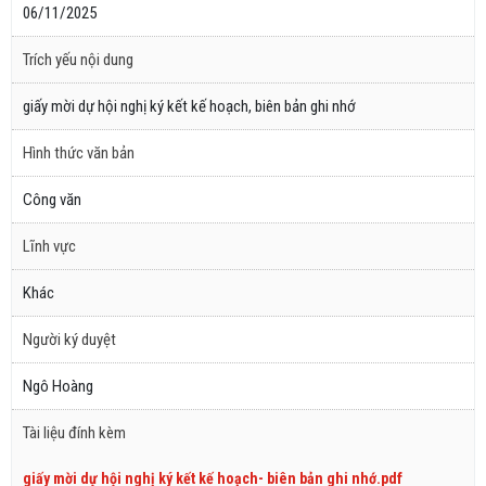
06/11/2025
Trích yếu nội dung
giấy mời dự hội nghị ký kết kế hoạch, biên bản ghi nhớ
Hình thức văn bản
Công văn
Lĩnh vực
Khác
Người ký duyệt
Ngô Hoàng
Tài liệu đính kèm
giấy mời dự hội nghị ký kết kế hoạch- biên bản ghi nhớ.pdf