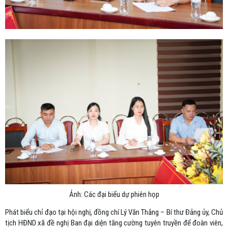
Ảnh: Các đại biểu dự phiên họp
Phát biểu chỉ đạo tại hội nghị, đồng chí Lý Văn Thắng – Bí thư Đảng ủy, Chủ
tịch HĐND xã đề nghị Ban đại diện tăng cường tuyên truyền để đoàn viên,